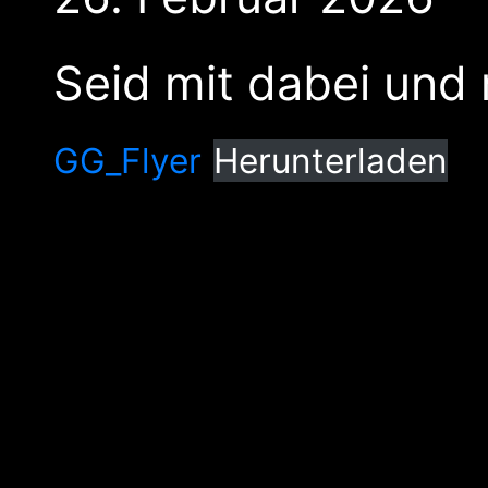
Seid mit dabei und
GG_Flyer
Herunterladen