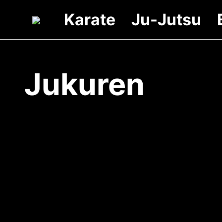
Karate
Ju-Jutsu
Jukuren